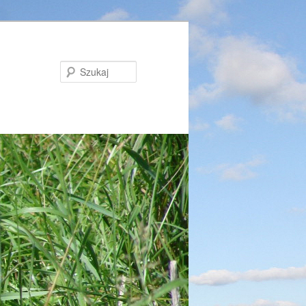
Szukaj