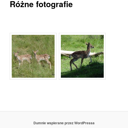
Różne fotografie
Dumnie wspierane przez WordPressa